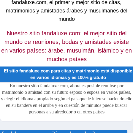
fandaluxe.com, el primer y mejor sitio de citas,
matrimonios y amistades árabes y musulmanes del
mundo
Nuestro sitio fandaluxe.com: el mejor sitio del
mundo de reuniones, bodas y amistades existe
en varios países: árabe, musulmán, islámico y en
muchos países
El sitio fandaluxe.com para citas y matrimonio está disponible
en varios idiomas y es 100% gratuito
En nuestro sitio fandaluxe.com, ahora es posible reunirse por
matrimonio o amistad con su futuro esposo o esposa en varios países,
y elegir el idioma apropiado según el país que le interese haciendo clic
en su bandera en el arriba y en cuestión de minutos puede buscar
personas a su alrededor o en otros países